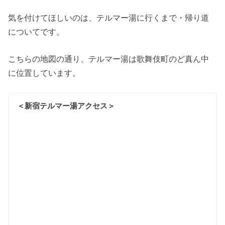
気を付けてほしいのは、テルマー湯に行くまで・帰り道
についてです。
こちらの地図の通り、テルマー湯は歌舞伎町のど真ん中
に位置しています。
＜新宿テルマー湯アクセス＞