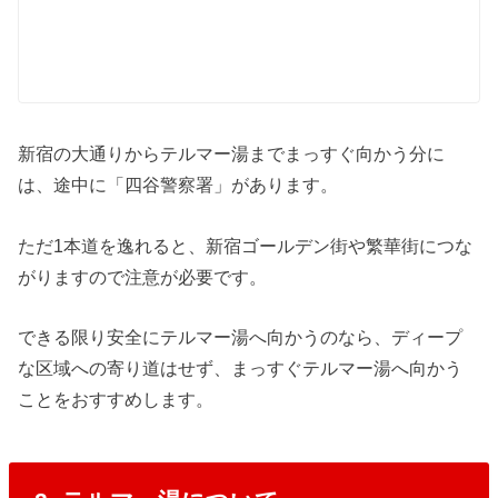
新宿の大通りからテルマー湯までまっすぐ向かう分に
は、途中に「四谷警察署」があります。
ただ1本道を逸れると、新宿ゴールデン街や繁華街につな
がりますので注意が必要です。
できる限り安全にテルマー湯へ向かうのなら、ディープ
な区域への寄り道はせず、まっすぐテルマー湯へ向かう
ことをおすすめします。