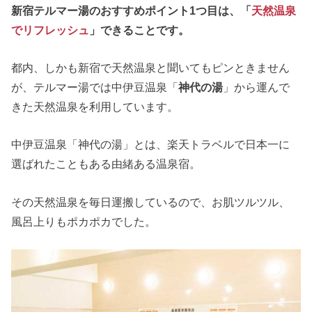
新宿テルマー湯のおすすめポイント1つ目は、「
天然温泉
でリフレッシュ
」できることです。
都内、しかも新宿で天然温泉と聞いてもピンときません
が、テルマー湯では中伊豆温泉「
神代の湯
」から運んで
きた天然温泉を利用しています。
中伊豆温泉「神代の湯」とは、楽天トラベルで日本一に
選ばれたこともある由緒ある温泉宿。
その天然温泉を毎日運搬しているので、お肌ツルツル、
風呂上りもポカポカでした。