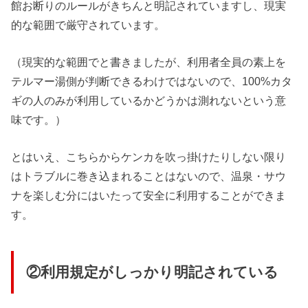
館お断りのルールがきちんと明記されていますし、現実
的な範囲で厳守されています。
（現実的な範囲でと書きましたが、利用者全員の素上を
テルマー湯側が判断できるわけではないので、100%カタ
ギの人のみが利用しているかどうかは測れないという意
味です。）
とはいえ、こちらからケンカを吹っ掛けたりしない限り
はトラブルに巻き込まれることはないので、温泉・サウ
ナを楽しむ分にはいたって安全に利用することができま
す。
②利用規定がしっかり明記されている