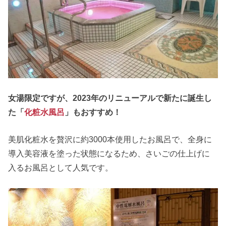
女湯限定ですが、2023年のリニューアルで新たに誕生し
た「
化粧水風呂
」もおすすめ！
美肌化粧水を贅沢に約3000本使用したお風呂で、全身に
導入美容液を塗った状態になるため、さいごの仕上げに
入るお風呂として人気です。