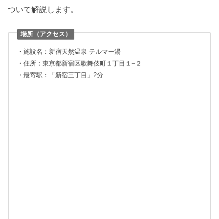
ついて解説します。
場所（アクセス）
・施設名：新宿天然温泉 テルマー湯
・住所：東京都新宿区歌舞伎町１丁目１−２
・最寄駅：「新宿三丁目」2分