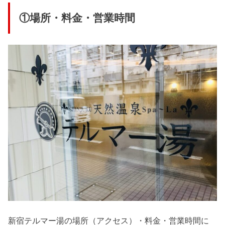
①場所・料金・営業時間
新宿テルマー湯の場所（アクセス）・料金・営業時間に