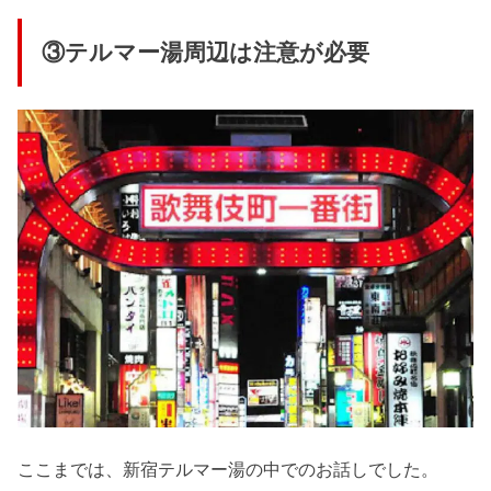
③テルマー湯周辺は注意が必要
ここまでは、新宿テルマー湯の中でのお話しでした。