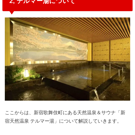
2, テルマー湯について
ここからは、新宿歌舞伎町にある天然温泉＆サウナ「新
宿天然温泉 テルマー湯」について解説していきます。