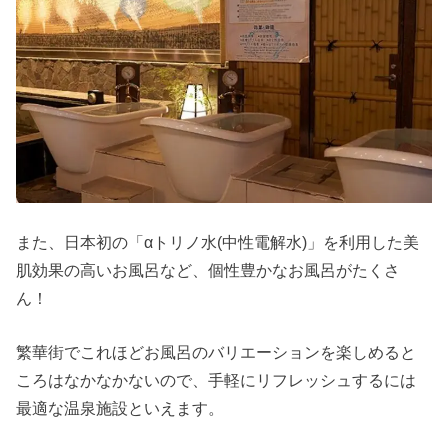
また、日本初の「αトリノ水(中性電解水)」を利用した美
肌効果の高いお風呂など、個性豊かなお風呂がたくさ
ん！
繁華街でこれほどお風呂のバリエーションを楽しめると
ころはなかなかないので、手軽にリフレッシュするには
最適な温泉施設といえます。