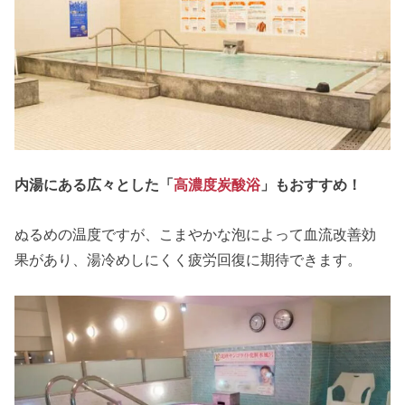
内湯にある広々とした「
高濃度炭酸浴
」もおすすめ！
ぬるめの温度ですが、こまやかな泡によって血流改善効
果があり、湯冷めしにくく疲労回復に期待できます。