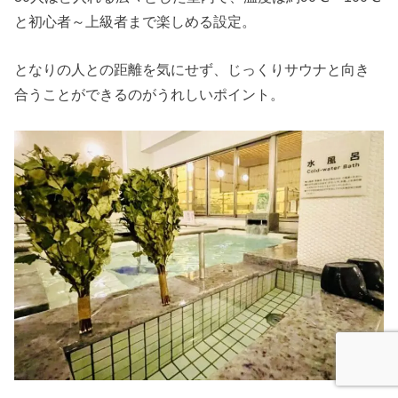
と初心者～上級者まで楽しめる設定。
となりの人との距離を気にせず、じっくりサウナと向き
合うことができるのがうれしいポイント。