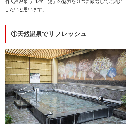
宿天然温泉 テルマー湯」の魅力を３つに厳選してご紹介
したいと思います。
①天然温泉でリフレッシュ