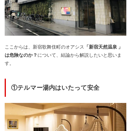
ここからは、新宿歌舞伎町のオアシス
「新宿天然温泉 」
は危険なのか？
について、結論から解説したいと思いま
す。
①テルマー湯内はいたって安全