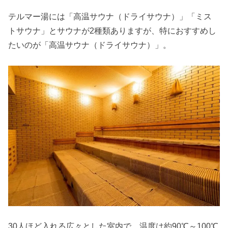
テルマー湯には「高温サウナ（ドライサウナ）」「ミス
トサウナ」とサウナが2種類ありますが、特におすすめし
たいのが「高温サウナ（ドライサウナ）」。
30人ほど入れる広々とした室内で、温度は約90℃～100℃