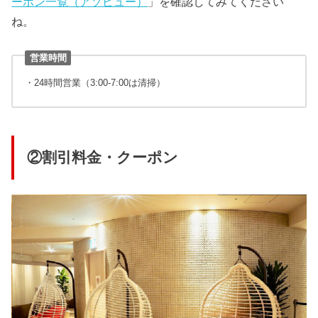
ーポン一覧（アソビュー）
」を確認してみてください
ね。
営業時間
・24時間営業（3:00-7:00は清掃）
②割引料金・クーポン