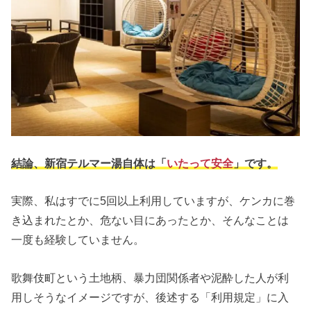
結論、新宿テルマー湯自体は「
いたって安全
」です。
実際、私はすでに5回以上利用していますが、ケンカに巻
き込まれたとか、危ない目にあったとか、そんなことは
一度も経験していません。
歌舞伎町という土地柄、暴力団関係者や泥酔した人が利
用しそうなイメージですが、後述する「利用規定」に入