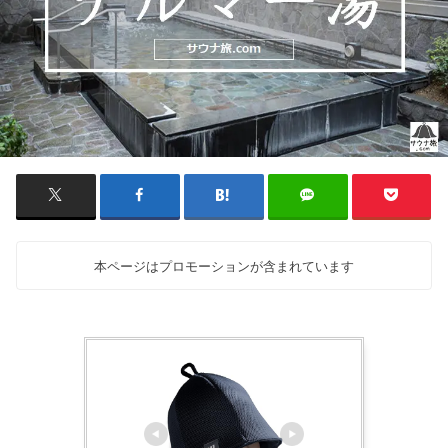
本ページはプロモーションが含まれています