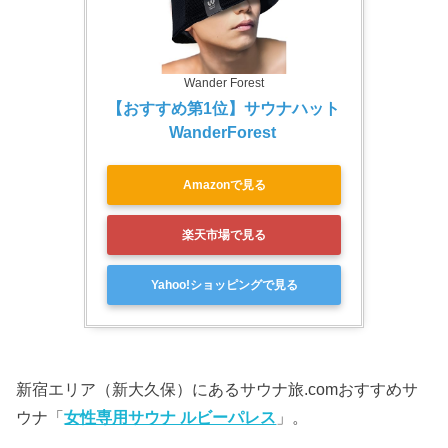
Wander Forest
【おすすめ第1位】サウナハット 
WanderForest 
Amazonで見る
楽天市場で見る
Yahoo!ショッピングで見る
新宿エリア（新大久保）にあるサウナ旅.comおすすめサ
ウナ「
女性専用サウナ ルビーパレス
」。