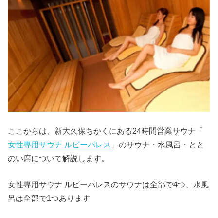
ここからは、新大久保ちかくにある24時間営業サウナ「
女性専用サウナ ルビーパレス
」のサウナ・水風呂・とと
のい席について解説します。
女性専用サウナ ルビーパレスのサウナは全部で4つ、水風
呂は全部で1つあります