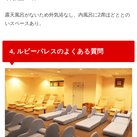
露天風呂がないため外気浴なし、内風呂に2席ほどととの
いスペースあり。
4, ルビーパレスのよくある質問