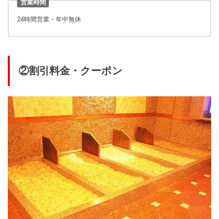
営業時間
24時間営業・年中無休
②割引料金・クーポン