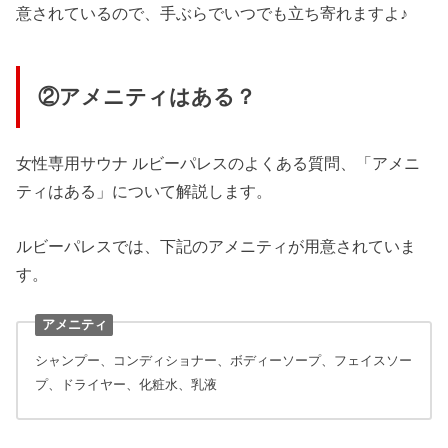
意されているので、手ぶらでいつでも立ち寄れますよ♪
②アメニティはある？
女性専用サウナ ルビーパレスのよくある質問、「アメニ
ティはある」について解説します。
ルビーパレスでは、下記のアメニティが用意されていま
す。
アメニティ
シャンプー、コンディショナー、ボディーソープ、フェイスソー
プ、ドライヤー、化粧水、乳液