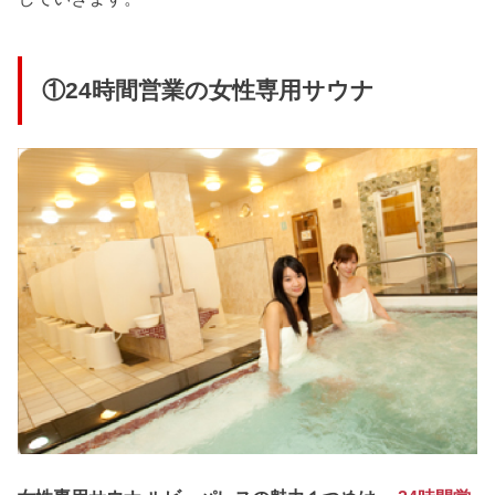
①24時間営業の女性専用サウナ