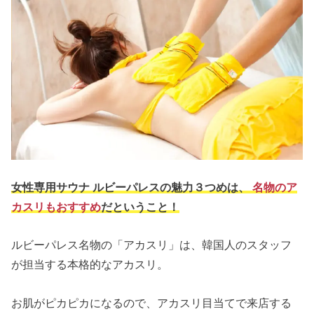
女性専用サウナ ルビーパレスの魅力３つめは、
名物のア
カスリもおすすめ
だということ！
ルビーパレス名物の「アカスリ」は、韓国人のスタッフ
が担当する本格的なアカスリ。
お肌がピカピカになるので、アカスリ目当てで来店する