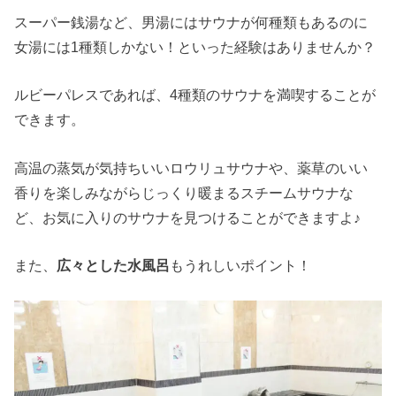
スーパー銭湯など、男湯にはサウナが何種類もあるのに
女湯には1種類しかない！といった経験はありませんか？
ルビーパレスであれば、4種類のサウナを満喫することが
できます。
高温の蒸気が気持ちいいロウリュサウナや、薬草のいい
香りを楽しみながらじっくり暖まるスチームサウナな
ど、お気に入りのサウナを見つけることができますよ♪
また、
広々とした水風呂
もうれしいポイント！