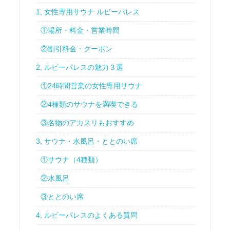
1, 女性専用サウナ ルビーパレス
①場所・料金・営業時間
②割引料金・クーポン
2, ルビーパレスの魅力３選
①24時間営業の女性専用サウナ
②4種類のサウナを満喫できる
③名物のアカスリもおすすめ
3, サウナ・水風呂・ととのい席
①サウナ（4種類）
②水風呂
③ととのい席
4, ルビーパレスのよくある質問