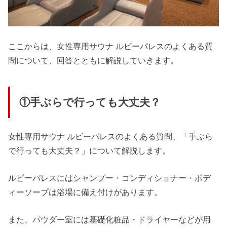
ここからは、女性専用サウナ ルビーパレスのよくある質
問について、回答とともに解説していきます。
①手ぶらで行っても大丈夫？
女性専用サウナ ルビーパレスのよくある質問、「手ぶら
で行っても大丈夫？」について解説します。
ルビーパレスにはシャンプー・コンディショナー・ボデ
ィーソープは浴場に備え付けがあります。
また、パウダー室には基礎化粧品・ドライヤーなどが用