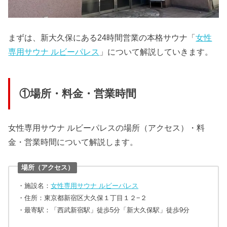
まずは、新大久保にある24時間営業の本格サウナ「
女性
専用サウナ ルビーパレス
」について解説していきます。
①場所・料金・営業時間
女性専用サウナ ルビーパレスの場所（アクセス）・料
金・営業時間について解説します。
場所（アクセス）
・施設名：
女性専用サウナ ルビーパレス
・住所：東京都新宿区大久保１丁目１２−２
・最寄駅：「西武新宿駅」徒歩5分「新大久保駅」徒歩9分