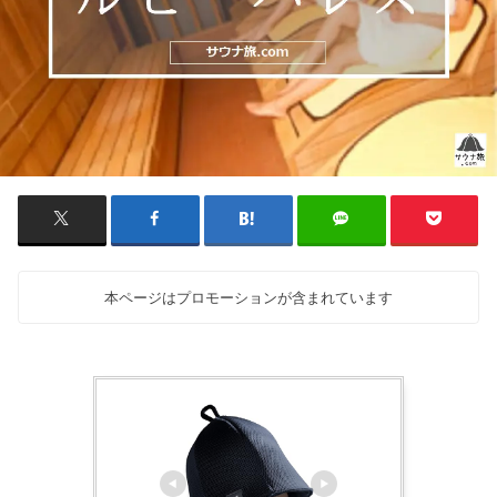
本ページはプロモーションが含まれています