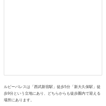
ルビーパレスは「西武新宿駅」徒歩5分「新大久保駅」徒
歩9分という立地にあり、どちらからも徒歩圏内で迎える
場所にあります。