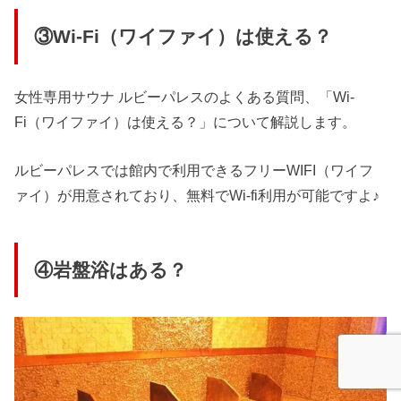
③Wi-Fi（ワイファイ）は使える？
女性専用サウナ ルビーパレスのよくある質問、「Wi-
Fi（ワイファイ）は使える？」について解説します。
ルビーパレスでは館内で利用できるフリーWIFI（ワイフ
ァイ）が用意されており、無料でWi-fi利用が可能ですよ♪
④岩盤浴はある？