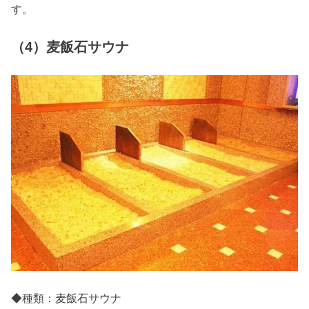
す。
（4）麦飯石サウナ
◆種類：麦飯石サウナ