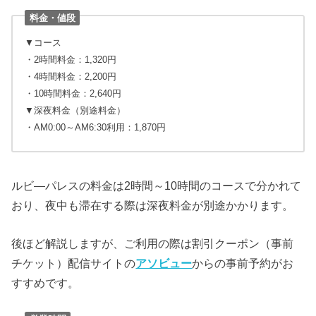
料金・値段
▼コース
・2時間料金：1,320円
・4時間料金：2,200円
・10時間料金：2,640円
▼深夜料金（別途料金）
・AM0:00～AM6:30利用：1,870円
ルビ―パレスの料金は2時間～10時間のコースで分かれて
おり、夜中も滞在する際は深夜料金が別途かかります。
後ほど解説しますが、ご利用の際は割引クーポン（事前
チケット）配信サイトの
アソビュー
からの事前予約がお
すすめです。