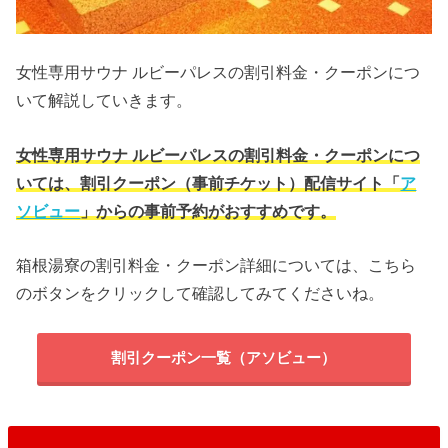
女性専用サウナ ルビーパレスの割引料金・クーポンにつ
いて解説していきます。
女性専用サウナ ルビーパレスの割引料金・クーポンにつ
いては、割引クーポン（事前チケット）配信サイト「
ア
ソビュー
」からの事前予約がおすすめです。
箱根湯寮の割引料金・クーポン詳細については、こちら
のボタンをクリックして確認してみてくださいね。
割引クーポン一覧（アソビュー）