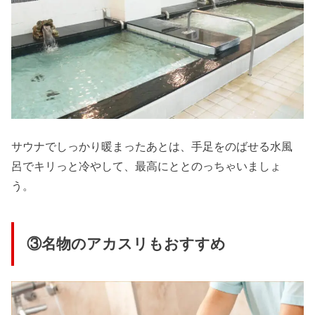
サウナでしっかり暖まったあとは、手足をのばせる水風
呂でキリっと冷やして、最高にととのっちゃいましょ
う。
③名物のアカスリもおすすめ