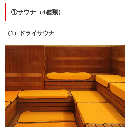
①サウナ（4種類）
（1）ドライサウナ