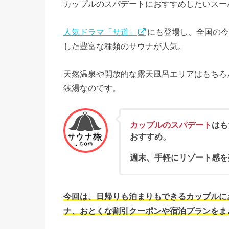
カップルのスパデートにおすすめしたいスー
人気ドラマ「サ道」
にも登場し、全国の今
した豊富な種類のサウナが人気。
天然温泉や開放的な露天風呂エリアはもちろ
銭湯なのです。
カップルのスパデート
はも
おすすめ。
週末、手軽にリゾート感を
今回は、日帰りも泊まりもできるカップルに
ナ、おとくな割引クーポンや宿泊プランをま