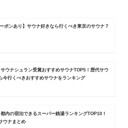
ーポンあり】サウナ好きなら行くべき東京のサウナ７
6】サウナシュラン受賞おすすめサウナTOP5！歴代サウ
ら今行くべきおすすめサウナをランキング
6】都内の宿泊できるスーパー銭湯ランキングTOP10！
サウナまとめ