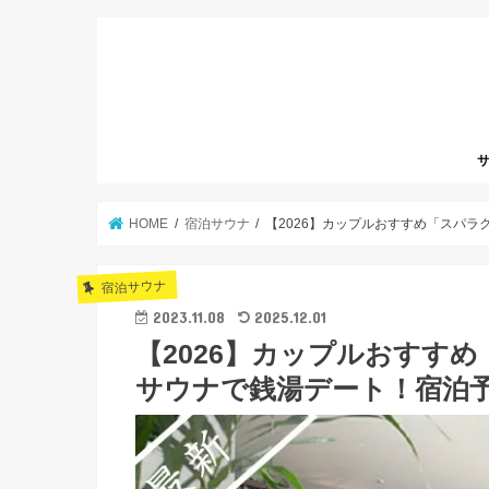
サ
HOME
宿泊サウナ
【2026】カップルおすすめ「スパ
宿泊サウナ
2023.11.08
2025.12.01
【2026】カップルおすす
サウナで銭湯デート！宿泊