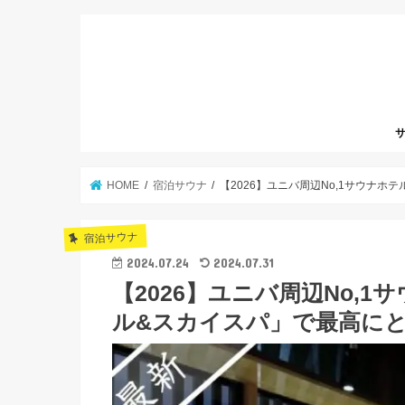
サ
HOME
宿泊サウナ
【2026】ユニバ周辺No,1サウナホ
宿泊サウナ
2024.07.24
2024.07.31
【2026】ユニバ周辺No,
ル&スカイスパ」で最高に