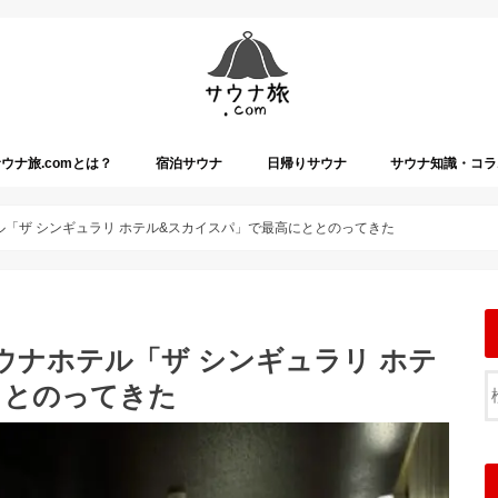
ウナ旅.comとは？
宿泊サウナ
日帰りサウナ
サウナ知識・コラ
テル「ザ シンギュラリ ホテル&スカイスパ」で最高にととのってきた
1サウナホテル「ザ シンギュラリ ホテ
ととのってきた