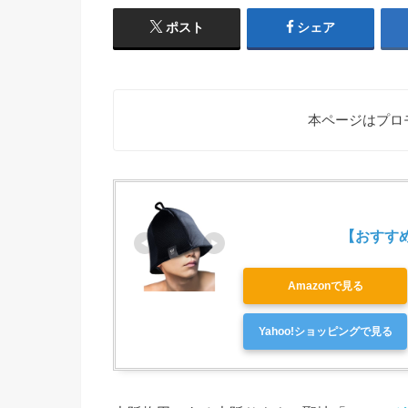
ポスト
シェア
本ページはプロ
【おすすめ第
Amazonで見る
Yahoo!ショッピングで見る