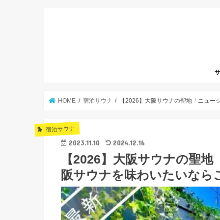
サ
HOME
宿泊サウナ
【2026】大阪サウナの聖地「ニュ
宿泊サウナ
2023.11.10
2024.12.16
【2026】大阪サウナの聖
阪サウナを味わいたいなら