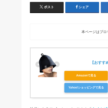
ポスト
シェア
本ページはプロ
【おすすめ第
Amazonで見る
Yahoo!ショッピングで見る