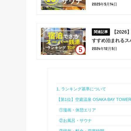
2025年5月14日
【202
すすめ泊まれるス
2024年12月5日
1, ランキング基準について
【第1位】空庭温泉 OSAKA BAY TOWE
①漫画・休憩エリア
②お風呂・サウナ