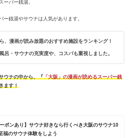
スーパー銭湯。
パー銭湯やサウナは人気があります。
ら、漫画が読み放題のおすすめ施設をランキング！
風呂・サウナの充実度や、コスパも重視しました。
サウナの中から、『
「大阪」の漫画が読めるスーパー銭
きます！
ーポンあり】サウナ好きなら行くべき大阪のサウナ10
至福のサウナ体験をしよう