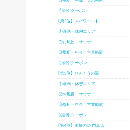
③場所・料金・営業時間
④割引クーポン
【第2位】スパワールド
①漫画・休憩エリア
②お風呂・サウナ
③場所・料金・営業時間
④割引クーポン
【第3位】りんくうの湯
①漫画・休憩エリア
②お風呂・サウナ
③場所・料金・営業時間
④割引クーポン
【第4位】湯快のゆ 門真店