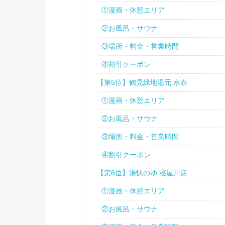
①漫画・休憩エリア
②お風呂・サウナ
③場所・料金・営業時間
④割引クーポン
【第5位】鶴見緑地湯元 水春
①漫画・休憩エリア
②お風呂・サウナ
③場所・料金・営業時間
④割引クーポン
【第6位】湯快のゆ 寝屋川店
①漫画・休憩エリア
②お風呂・サウナ