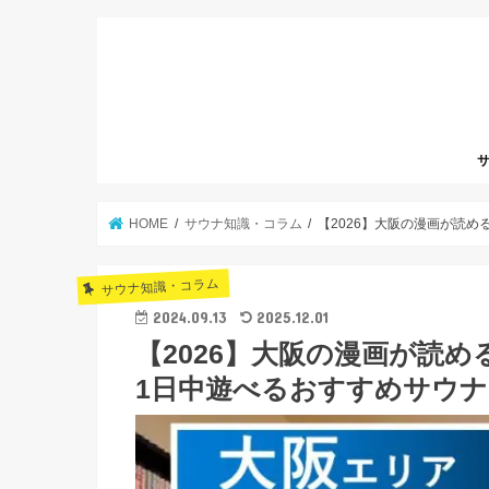
サ
HOME
サウナ知識・コラム
【2026】大阪の漫画が読め
サウナ知識・コラム
2024.09.13
2025.12.01
【2026】大阪の漫画が読め
1日中遊べるおすすめサウ