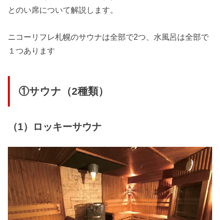
とのい席について解説します。
ニコーリフレ札幌のサウナは全部で2つ、水風呂は全部で
１つあります
①サウナ（2種類）
（1）ロッキーサウナ