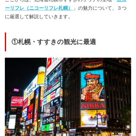
ーリフレ（ニコーリフレ札幌）
」の魅力について、３つ
に厳選して解説していきます。
①札幌・すすきの観光に最適