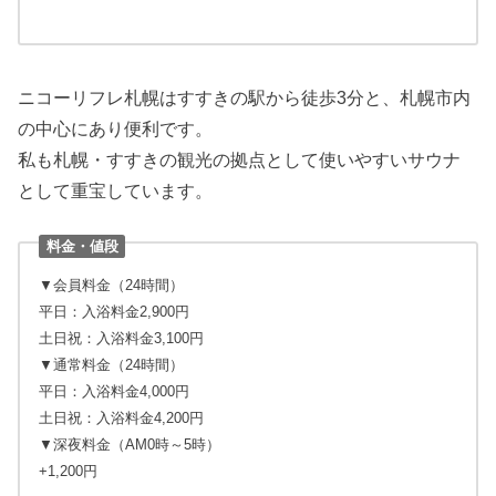
ニコーリフレ札幌はすすきの駅から徒歩3分と、札幌市内
の中心にあり便利です。
私も札幌・すすきの観光の拠点として使いやすいサウナ
として重宝しています。
料金・値段
▼会員料金（24時間）
平日：入浴料金2,900円
土日祝：入浴料金3,100円
▼通常料金（24時間）
平日：入浴料金4,000円
土日祝：入浴料金4,200円
▼深夜料金（AM0時～5時）
+1,200円