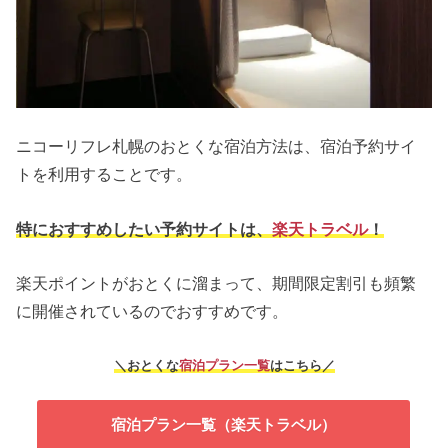
ニコーリフレ札幌のおとくな宿泊方法は、宿泊予約サイ
トを利用することです。
特におすすめしたい予約サイトは、
楽天トラベル
！
楽天ポイントがおとくに溜まって、期間限定割引も頻繁
に開催されているのでおすすめです。
＼おとくな
宿泊プラン一覧
はこちら／
宿泊プラン一覧（楽天トラベル）