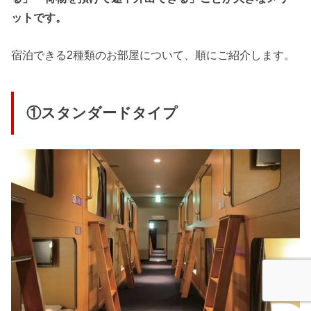
ットです。
宿泊できる2種類のお部屋について、順にご紹介します。
①スタンダードタイプ