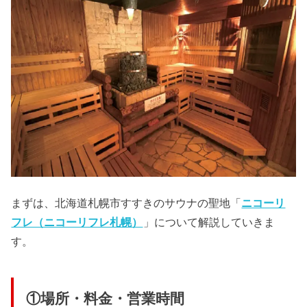
まずは、北海道札幌市すすきのサウナの聖地「
ニコーリ
フレ（ニコーリフレ札幌）
」について解説していきま
す。
①場所・料金・営業時間