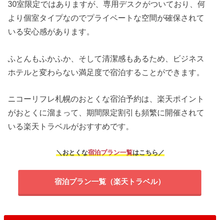
30室限定ではありますが、専用デスクがついており、何
より個室タイプなのでプライベートな空間が確保されて
いる安心感があります。
ふとんもふかふか、そして清潔感もあるため、ビジネス
ホテルと変わらない満足度で宿泊することができます。
ニコーリフレ札幌のおとくな宿泊予約は、楽天ポイント
がおとくに溜まって、期間限定割引も頻繁に開催されて
いる楽天トラベルがおすすめです。
＼おとくな
宿泊プラン一覧
はこちら／
宿泊プラン一覧（楽天トラベル）