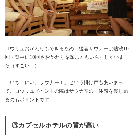
ロウリュおかわりもできるため、猛者サウナーは熱波10
回・背中に10回もおかわりを頼む方もいらっしゃいまし
た（すごい…）。
「いち、にい、サウナー！」という掛け声もあいまっ
て、ロウリュイベントの際はサウナ室の一体感を楽しめ
るのもポイントです。
③カプセルホテルの質が高い