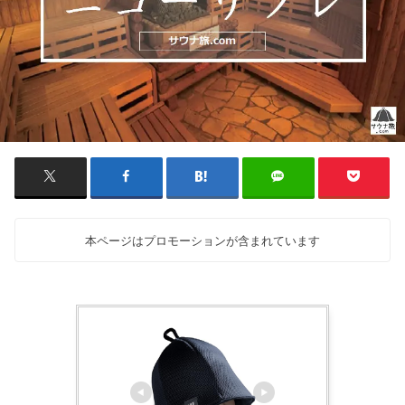
本ページはプロモーションが含まれています