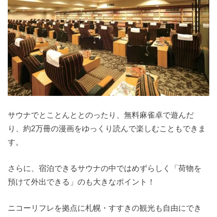
サウナでとことんととのったり、無料麻雀卓で遊んだ
り、約2万冊の漫画をゆっくり読んで楽しむこともできま
す。
さらに、宿泊できるサウナの中ではめずらしく「荷物を
預けて外出できる」のも大きなポイント！
ニコーリフレを拠点に札幌・すすきの観光も自由にでき