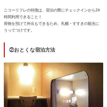
ニコーリフレの特徴は、宿泊の際にチェックインから24
時間利用できること！
荷物を預けて外出もできるため、札幌・すすきの観光に
うってつけです。
②おとくな宿泊方法