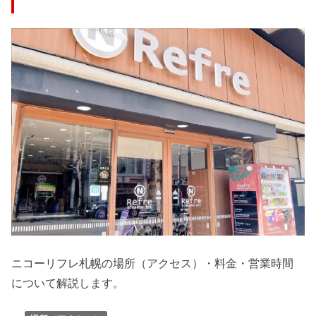
ニコーリフレ札幌の場所（アクセス）・料金・営業時間
について解説します。