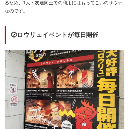
るため、1人・友達同士での利用にはもってこいのサウナ
なのです。
②ロウリュイベントが毎日開催