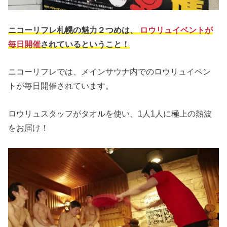
ニコーリフレ札幌の魅力２つめは、
ロウリュイベントが
毎日開催
されているということ！
ニコーリフレでは、メインサウナ内でのロウリュイベン
トが毎日開催されています。
ロウリュスタッフがタオルを使い、1人1人に極上の熱波
をお届け！