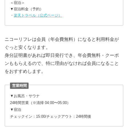
＜宿泊＞
▼宿泊料金（予約）
・
楽天トラベル（公式ページ）
ニコーリフレは会員（年会費無料）になると利用料金が
ぐっと安くなります。
身分証明書があれば即日発行でき、年会費無料・クーポ
ンももらえるので、特に理由がなければ会員になること
をおすすめします。
営業時間
▼お風呂・サウナ
24時間営業（※清掃 04:00〜05:00）
▼宿泊
チェックイン：15:00/チェックアウト：24時間後