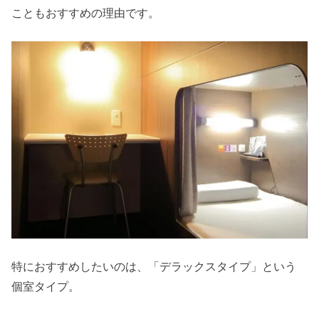
こともおすすめの理由です。
特におすすめしたいのは、「デラックスタイプ」という
個室タイプ。