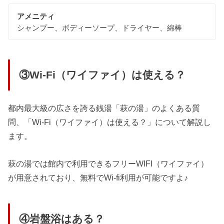
アメニティ
シャンプー、ボディーソープ、ドライヤー、綿棒
③Wi-Fi（ワイファイ）は使える？
都内最大級の広さを誇る銭湯「萩の湯」のよくある質
問、「Wi-Fi（ワイファイ）は使える？」について解説し
ます。
萩の湯では館内で利用できるフリーWIFI（ワイファイ）
が用意されており、無料でWi-fi利用が可能ですよ♪
④岩盤浴はある？