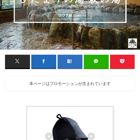
本ページはプロモーションが含まれています