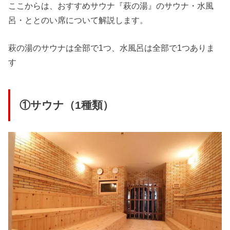
ここからは、おすすめサウナ『萩の湯』のサウナ・水風
呂・ととのい席について解説します。
萩の湯のサウナは全部で1つ、水風呂は全部で1つありま
す
①サウナ（1種類）