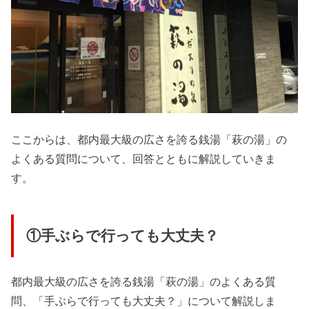
ここからは、都内最大級の広さを誇る銭湯「萩の湯」の
よくある質問について、回答とともに解説していきま
す。
①手ぶらで行っても大丈夫？
都内最大級の広さを誇る銭湯「萩の湯」のよくある質
問、「手ぶらで行っても大丈夫？」について解説しま