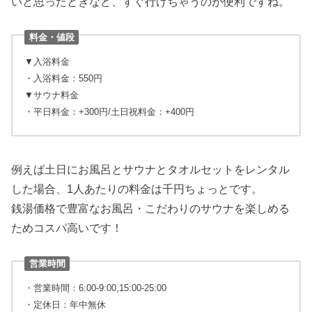
いと思ったときなど、すぐ行けちゃうのが便利ですね。
料金・値段
▼入浴料金
・入浴料金：550円
▼サウナ料金
・平日料金：+300円/土日祝料金：+400円
例えば土日にお風呂とサウナとタオルセットをレンタル
した場合、1人あたりの料金は千円ちょっとです。
銭湯価格で豊富なお風呂・こだわりのサウナを楽しめる
ためコスパ高いです！
営業時間
・営業時間：6:00-9:00,15:00-25:00
・定休日：年中無休