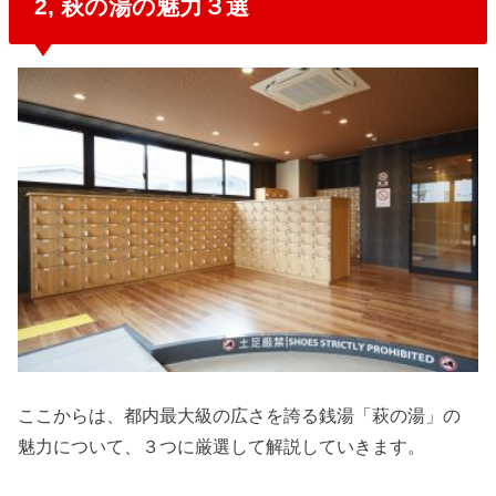
2, 萩の湯の魅力３選
ここからは、都内最大級の広さを誇る銭湯「萩の湯」の
魅力について、３つに厳選して解説していきます。