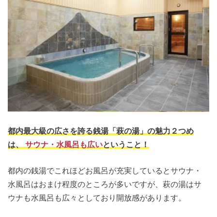
都内最大級の広さを誇る銭湯「萩の湯」の魅力２つめ
は、
サウナ・水風呂も広い
ということ！
都内の銭湯でこれほどお風呂が充実しているとサウナ・
水風呂はおまけ程度のところが多いですが、萩の湯はサ
ウナも水風呂も広々としており開放感があります。