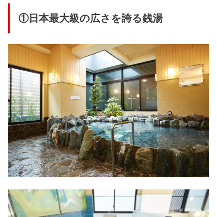
①日本最大級の広さを誇る銭湯