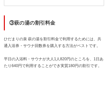
③萩の湯の割引料金
ひだまりの泉 萩の湯を割引料金で利用するためには、共
通入浴券・サウナ回数券を購入する方法がベストです。
平日の入浴料・サウナが大人1人820円のところを、1日あ
たり640円で利用することができ実質180円の割引です。