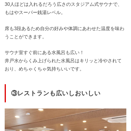
30人ほどは入れるだろう広さのスタジアム式サウナで、
もはやスーパー銭湯レベル。
席も3段あるため自分の好みや体調にあわせた温度を味わ
うことができます。
サウナ室すぐ前にある水風呂も広い！
井戸水からくみ上げられた水風呂はキリッと冷やされて
おり、めちゃくちゃ気持ちいいです。
③レストランも広いしおいしい