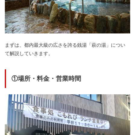
まずは、都内最大級の広さを誇る銭湯「萩の湯」につい
て解説していきます。
①場所・料金・営業時間