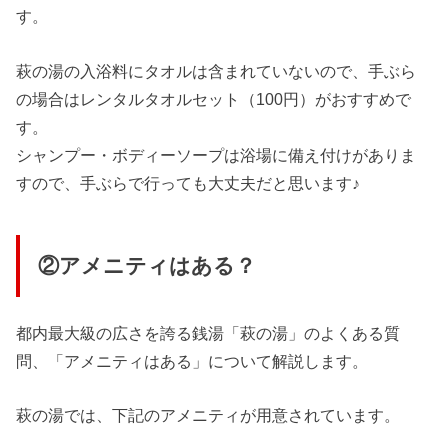
す。
萩の湯の入浴料にタオルは含まれていないので、手ぶら
の場合はレンタルタオルセット（100円）がおすすめで
す。
シャンプー・ボディーソープは浴場に備え付けがありま
すので、手ぶらで行っても大丈夫だと思います♪
②アメニティはある？
都内最大級の広さを誇る銭湯「萩の湯」のよくある質
問、「アメニティはある」について解説します。
萩の湯では、下記のアメニティが用意されています。