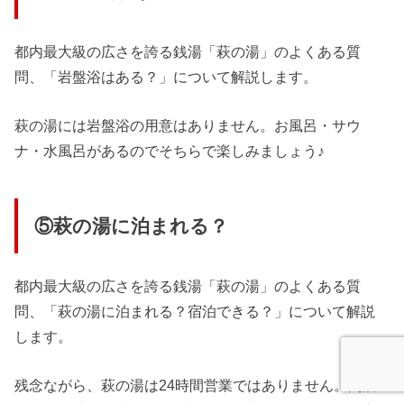
都内最大級の広さを誇る銭湯「萩の湯」のよくある質
問、「岩盤浴はある？」について解説します。
萩の湯には岩盤浴の用意はありません。お風呂・サウ
ナ・水風呂があるのでそちらで楽しみましょう♪
⑤萩の湯に泊まれる？
都内最大級の広さを誇る銭湯「萩の湯」のよくある質
問、「萩の湯に泊まれる？宿泊できる？」について解説
します。
残念ながら、萩の湯は24時間営業ではありません。閉店