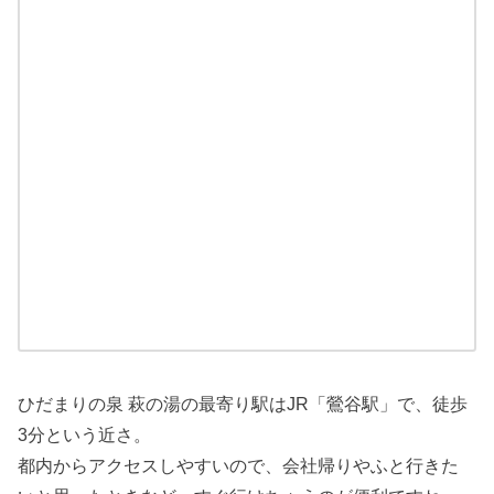
ひだまりの泉 萩の湯の最寄り駅はJR「鶯谷駅」で、徒歩
3分という近さ。
都内からアクセスしやすいので、会社帰りやふと行きた