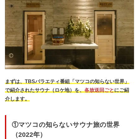
まずは、TBSバラエティ番組「マツコの知らない世界」
で紹介されたサウナ（ロケ地）を、
各放送回ごと
にご紹
介します。
①マツコの知らないサウナ旅の世界
（2022年）