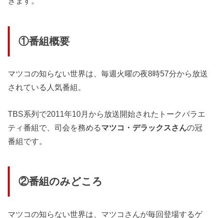
きます。
①番組概要
マツコの知らない世界は、毎週火曜の夜8時57分から放送
されている人気番組。
TBS系列で2011年10月から放送開始されたトークバラエ
ティ番組で、司会を務める
マツコ・デラックスさん
の冠
番組です。
②番組のみどころ
マツコの知らない世界は、マツコさんが毎回登場するゲ