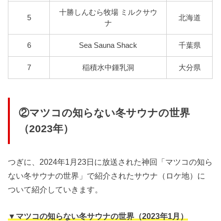
十勝しんむら牧場 ミルクサウ
5
北海道
ナ
6
Sea Sauna Shack
千葉県
7
稲積水中鍾乳洞
大分県
②マツコの知らない冬サウナの世界
（2023年）
つぎに、2024年1月23日に放送された神回「マツコの知ら
ない冬サウナの世界」で紹介されたサウナ（ロケ地）に
ついて紹介していきます。
▼マツコの知らない冬サウナの世界（2023年1月）