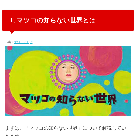
1, マツコの知らない世界とは
出典：
番組サイト
まずは、「マツコの知らない世界」について解説してい