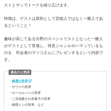
ストとサシでトークを繰り広げます。
特徴は、ゲストは原則として芸能人ではなく一般人であ
るということ！
趣味が高じてある分野のスペシャリストとなった一般人
がゲストとして登場し、得意ジャンルやハマっているも
のを、司会者のマツコさんにプレゼンするという内容で
す。
過去の人気回
・
銭湯の世界
・サウナの世界
・ローカルパンの世界
・ご当地愛され和菓子の世界
・相撲メシの世界、など