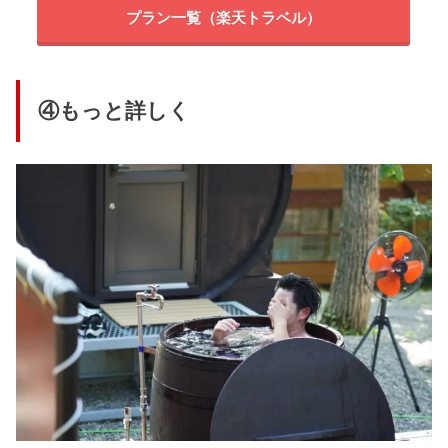
プラン一覧（楽天トラベル）
④もっと詳しく