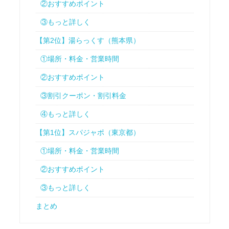
②おすすめポイント
③もっと詳しく
【第2位】湯らっくす（熊本県）
①場所・料金・営業時間
②おすすめポイント
③割引クーポン・割引料金
④もっと詳しく
【第1位】スパジャポ（東京都）
①場所・料金・営業時間
②おすすめポイント
③もっと詳しく
まとめ