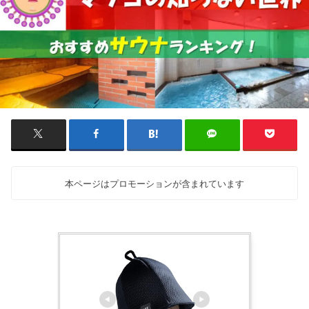
本ページはプロモーションが含まれています