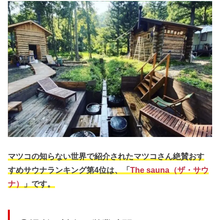
マツコの知らない世界で紹介されたマツコさん絶賛おす
すめサウナランキング第4位は、「
The sauna（ザ・サウ
ナ）
」です。