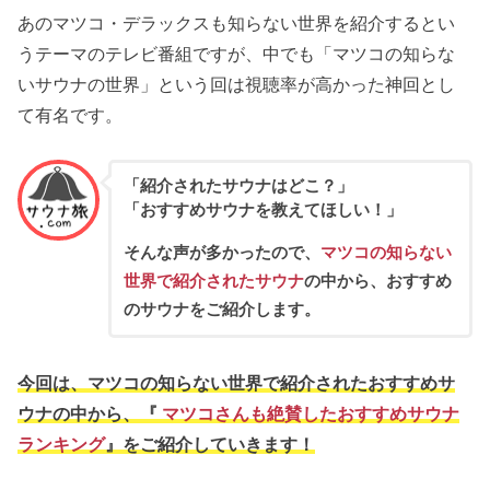
あのマツコ・デラックスも知らない世界を紹介するとい
うテーマのテレビ番組ですが、中でも「マツコの知らな
いサウナの世界」という回は視聴率が高かった神回とし
て有名です。
「紹介されたサウナはどこ？」
「おすすめサウナを教えてほしい！」
そんな声が多かったので、
マツコの知らない
世界で紹介されたサウナ
の中から、おすすめ
のサウナをご紹介します。
今回は、マツコの知らない世界で紹介されたおすすめサ
ウナの中から、『
マツコさんも絶賛したおすすめサウナ
ランキング
』をご紹介していきます！