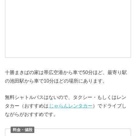
十勝まきばの家は帯広空港から車で50分ほど、最寄り駅
の池田駅から車で10分ほどの場所にあります。
無料シャトルバスはないので、タクシー・もしくはレン
タカー（おすすめは
じゃらんレンタカー
）でドライブし
ながらがおすすめです。
料金・値段