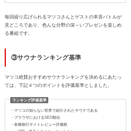
毎回繰り広げられるマツコさんとゲストの本音バトルが
見どころであり、色んな分野の深～いプレゼンを楽しめ
る番組です。
③サウナランキング基準
マツコ絶賛おすすめサウナランキングを決めるにあたっ
ては、下記４つのポイントを評価基準としました。
ランキング評価基準
・マツコの知らない世界で紹介されたサウナである
・ブラウザにおけるSEO順位
・各種旅行サイトレビュー評価順