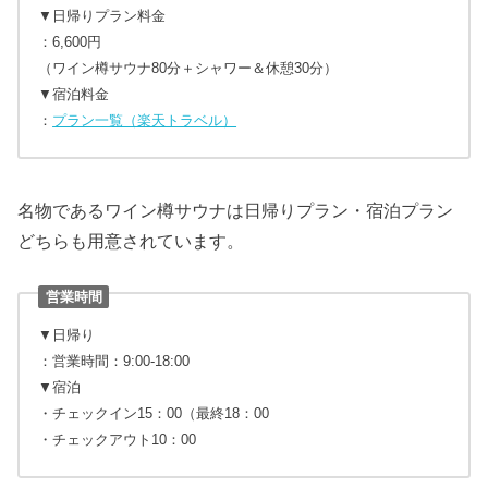
▼日帰りプラン料金
：6,600円
（ワイン樽サウナ80分＋シャワー＆休憩30分）
▼宿泊料金
：
プラン一覧（楽天トラベル）
名物であるワイン樽サウナは日帰りプラン・宿泊プラン
どちらも用意されています。
営業時間
▼日帰り
：営業時間：9:00-18:00
▼宿泊
・チェックイン15：00（最終18：00
・チェックアウト10：00