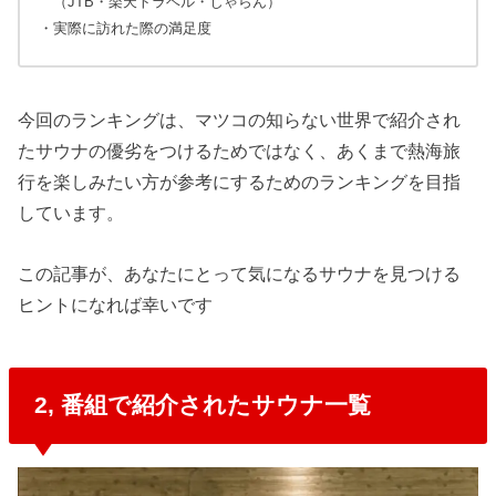
（JTB・楽天トラベル・じゃらん）
・実際に訪れた際の満足度
今回のランキングは、マツコの知らない世界で紹介され
たサウナの優劣をつけるためではなく、あくまで熱海旅
行を楽しみたい方が参考にするためのランキングを目指
しています。
この記事が、あなたにとって気になるサウナを見つける
ヒントになれば幸いです
2, 番組で紹介されたサウナ一覧