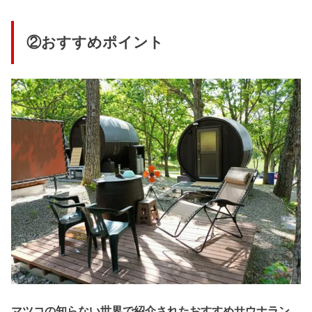
②おすすめポイント
マツコの知らない世界で紹介されたおすすめサウナラン