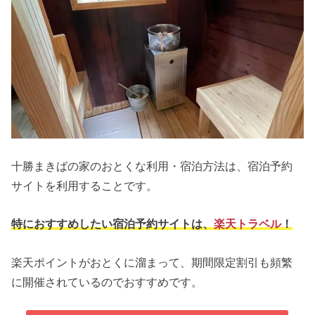
十勝まきばの家のおとくな利用・宿泊方法は、宿泊予約
サイトを利用することです。
特におすすめしたい宿泊予約サイトは、
楽天トラベル
！
楽天ポイントがおとくに溜まって、期間限定割引も頻繁
に開催されているのでおすすめです。