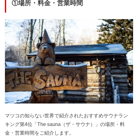
①場所・料金・営業時間
マツコの知らない世界で紹介されたおすすめサウナラン
キング第4位「The sauna（ザ・サウナ）」の場所・料
金・営業時間をご紹介します。