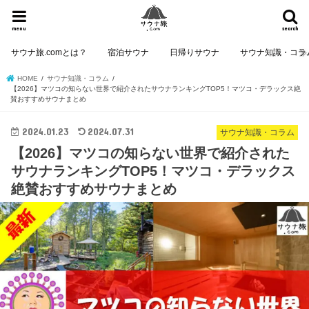
menu
search
サウナ旅.comとは？
宿泊サウナ
日帰りサウナ
サウナ知識・コラ
HOME
サウナ知識・コラム
【2026】マツコの知らない世界で紹介されたサウナランキングTOP5！マツコ・デラックス絶
賛おすすめサウナまとめ
2024.01.23
2024.07.31
サウナ知識・コラム
【2026】マツコの知らない世界で紹介された
サウナランキングTOP5！マツコ・デラックス
絶賛おすすめサウナまとめ