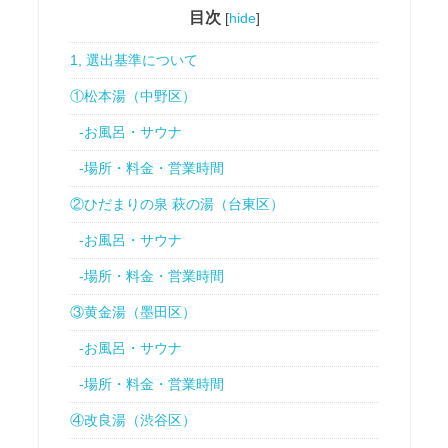
目次
[
hide
]
1, 選出基準について
①松本湯（中野区）
-お風呂・サウナ
-場所・料金・営業時間
②ひだまりの泉 萩の湯（台東区）
-お風呂・サウナ
-場所・料金・営業時間
③黄金湯（墨田区）
-お風呂・サウナ
-場所・料金・営業時間
④改良湯（渋谷区）