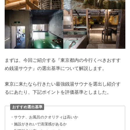
まずは、今回ご紹介する『東京都内の今行くべきおすす
め銭湯サウナ』の選出基準について解説します。
東京に来たなら行きたい最強銭湯サウナを選出し紹介す
るにあたり、下記ポイントを評価基準としました。
おすすめ選出基準
・サウナ、お風呂のクオリティは高いか
・施設がきれいで清潔感があるか