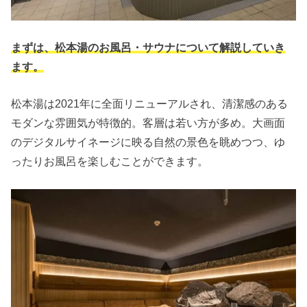
まずは、松本湯のお風呂・サウナについて解説していき
ます。
松本湯は2021年に全面リニューアルされ、清潔感のある
モダンな雰囲気が特徴的。客層は若い方が多め。大画面
のデジタルサイネージに映る自然の景色を眺めつつ、ゆ
ったりお風呂を楽しむことができます。