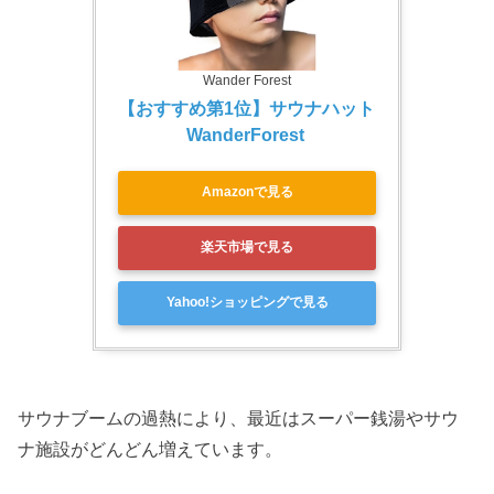
Wander Forest
【おすすめ第1位】サウナハット 
WanderForest 
Amazonで見る
楽天市場で見る
Yahoo!ショッピングで見る
サウナブームの過熱により、最近はスーパー銭湯やサウ
ナ施設がどんどん増えています。