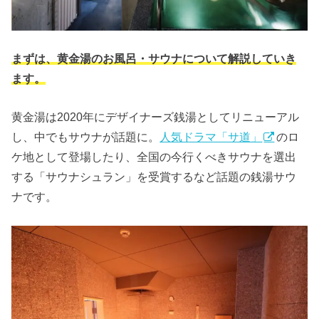
まずは、黄金湯のお風呂・サウナについて解説していき
ます。
黄金湯は2020年にデザイナーズ銭湯としてリニューアル
し、中でもサウナが話題に。
人気ドラマ「サ道」
のロ
ケ地として登場したり、全国の今行くべきサウナを選出
する「サウナシュラン」を受賞するなど話題の銭湯サウ
ナです。