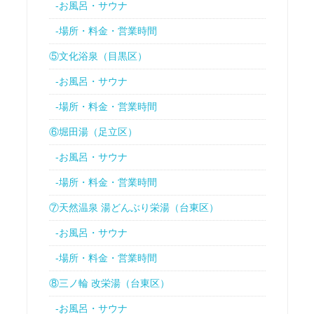
-お風呂・サウナ
-場所・料金・営業時間
⑤文化浴泉（目黒区）
-お風呂・サウナ
-場所・料金・営業時間
⑥堀田湯（足立区）
-お風呂・サウナ
-場所・料金・営業時間
⑦天然温泉 湯どんぶり栄湯（台東区）
-お風呂・サウナ
-場所・料金・営業時間
⑧三ノ輪 改栄湯（台東区）
-お風呂・サウナ