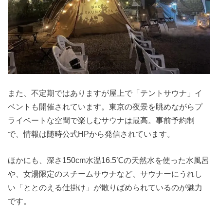
また、不定期ではありますが屋上で「テントサウナ」イ
ベントも開催されています。東京の夜景を眺めながらプ
ライベートな空間で楽しむサウナは最高。事前予約制
で、情報は随時公式HPから発信されています。
ほかにも、深さ150cm水温16.5℃の天然水を使った水風呂
や、女湯限定のスチームサウナなど、サウナーにうれし
い「ととのえる仕掛け」が散りばめられているのが魅力
です。