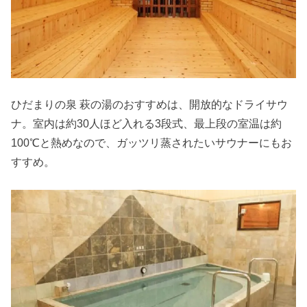
ひだまりの泉 萩の湯のおすすめは、開放的なドライサウ
ナ。室内は約30人ほど入れる3段式、最上段の室温は約
100℃と熱めなので、ガッツリ蒸されたいサウナーにもお
すすめ。