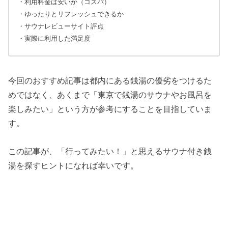
・利用料金は安いか（コスパ）
・ゆったりとリフレッシュできるか
・サウナレビューサイト評点
・実際に利用した満足度
今回のおすすめ記事は都内にある銭湯の優劣をつけるた
めではなく、あくまで「東京で銭湯のサウナやお風呂を
楽しみたい」という方が参考にすることを目指していま
す。
この記事が、「行ってみたい！」と思えるサウナ付き銭
湯を探すヒントになれば幸いです。