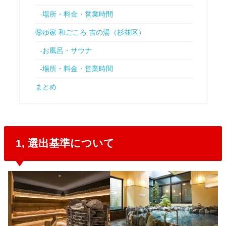
-場所・料金・営業時間
⑨ゆ家 和ごころ 吉の湯（杉並区）
-お風呂・サウナ
-場所・料金・営業時間
まとめ
1, 選出基準について