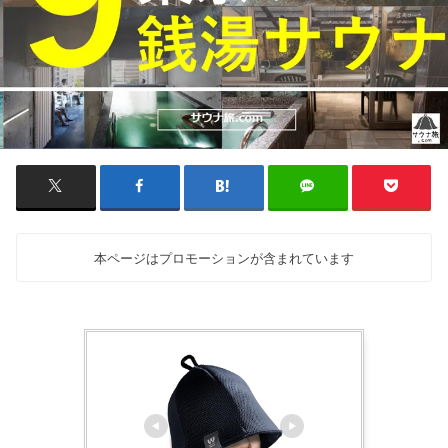
本ページはプロモーションが含まれています