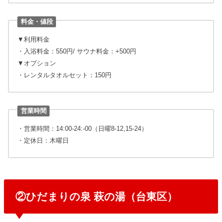
料金・値段
▼利用料金
・入浴料金：550円/ サウナ料金：+500円
▼オプション
・レンタルタオルセット：150円
営業時間
・営業時間：14:00-24:-00（日曜8-12,15-24）
・定休日：木曜日
②ひだまりの泉 萩の湯（台東区）