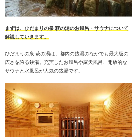
まずは、ひだまりの泉 萩の湯のお風呂・サウナについて
解説していきます。
ひだまりの泉 萩の湯は、都内の銭湯のなかでも最大級の
広さを誇る銭湯。充実したお風呂や露天風呂、開放的な
サウナと水風呂が人気の銭湯です。