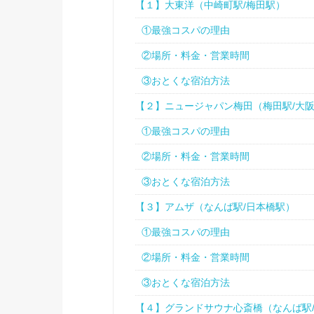
【１】大東洋（中崎町駅/梅田駅）
①最強コスパの理由
②場所・料金・営業時間
③おとくな宿泊方法
【２】ニュージャパン梅田（梅田駅/大
①最強コスパの理由
②場所・料金・営業時間
③おとくな宿泊方法
【３】アムザ（なんば駅/日本橋駅）
①最強コスパの理由
②場所・料金・営業時間
③おとくな宿泊方法
【４】グランドサウナ心斎橋（なんば駅