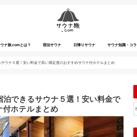
ウナ旅.comとは？
宿泊サウナ
日帰りサウナ
サウナ知識・コラ
きるサウナ５選！安い料金で高い満足度のおすすめサウナ付ホテルまとめ
パ宿泊できるサウナ５選！安い料金で
ナ付ホテルまとめ