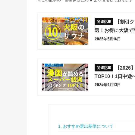
【割引ク
選！お得に大阪で
2025年5月14日
【202
TOP10！1日中
2024年9月13日
1, おすすめ選出基準について