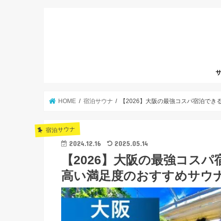
サ
HOME
宿泊サウナ
【2026】大阪の最強コスパ宿泊で
宿泊サウナ
2024.12.16
2025.05.14
【2026】大阪の最強コス
高い満足度のおすすめサウ