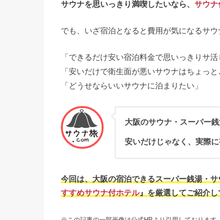
サウナを思いっきり満喫したいなら、
サウナ
でも、いざ宿泊となると費用が気になるサウ
「できるだけ安い宿泊料金で思いっきりサ活
「安いだけで衛生面が悪いサウナはちょっと
「どうせならいいサウナに泊まりたい」
大阪のサウナ・スーパー銭
安いだけじゃなく、実際に
今回は、大阪の宿泊できるスーパー銭湯・サ
すすめサウナ付ホテル
』を厳選してご紹介し
※この記事の一部画像は公式HPより引用しております