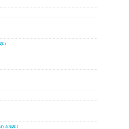
阪駅）
/心斎橋駅）