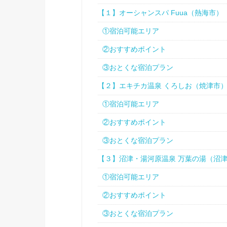
【１】オーシャンスパ Fuua（熱海市）
①宿泊可能エリア
②おすすめポイント
③おとくな宿泊プラン
【２】エキチカ温泉 くろしお（焼津市
①宿泊可能エリア
②おすすめポイント
③おとくな宿泊プラン
【３】沼津・湯河原温泉 万葉の湯（沼
①宿泊可能エリア
②おすすめポイント
③おとくな宿泊プラン