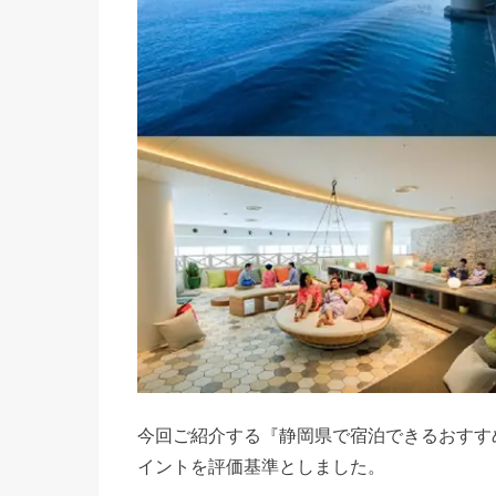
今回ご紹介する『静岡県で宿泊できるおすす
イントを評価基準としました。