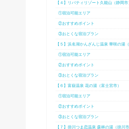
【４】リバティリゾート久能山（静岡市
①宿泊可能エリア
②おすすめポイント
③おとくな宿泊プラン
【５】浜名湖かんざんじ温泉 華咲の湯
①宿泊可能エリア
②おすすめポイント
③おとくな宿泊プラン
【６】富嶽温泉 花の湯（富士宮市）
①宿泊可能エリア
②おすすめポイント
③おとくな宿泊プラン
【７】掛川つま恋温泉 森林の湯（掛川