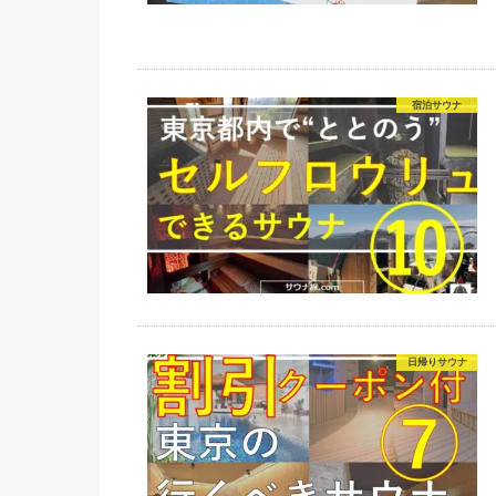
宿泊サウナ
日帰りサウナ