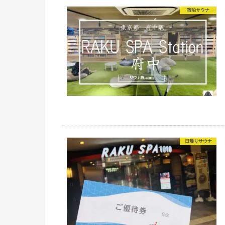
宿泊サウナ
日帰りサウナ