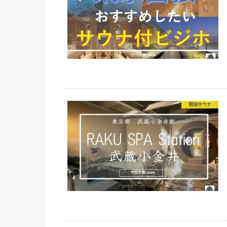
宿泊サウナ