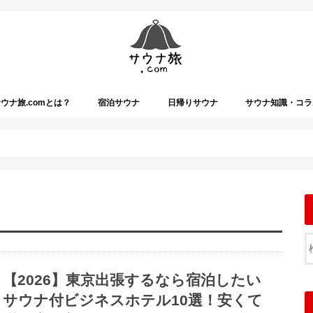
ウナ旅.comとは？
宿泊サウナ
日帰りサウナ
サウナ知識・コラ
【2026】東京出張するなら宿泊したい
サウナ付ビジネスホテル10選！安くて