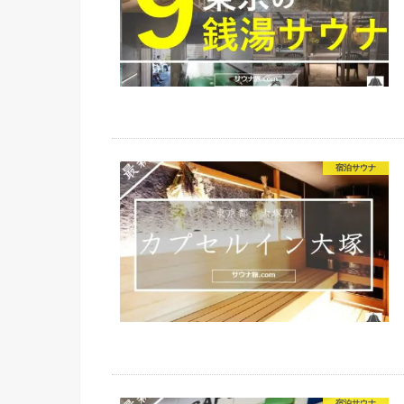
宿泊サウナ
宿泊サウナ