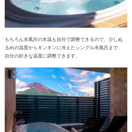
もちろん水風呂の水温も自分で調整できるので、少しぬ
るめの温度からキンキンに冷えたシングル水風呂まで、
自分の好きな温度に調整できます。