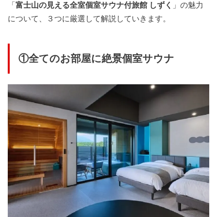
「
富士山の見える全室個室サウナ付旅館 しずく
」の魅力
について、３つに厳選して解説していきます。
①全てのお部屋に絶景個室サウナ