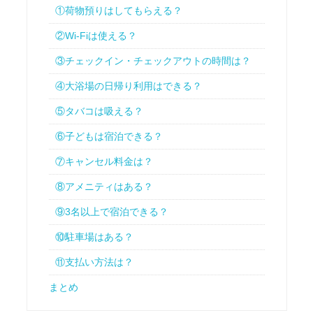
①荷物預りはしてもらえる？
②Wi-Fiは使える？
③チェックイン・チェックアウトの時間は？
④大浴場の日帰り利用はできる？
⑤タバコは吸える？
⑥子どもは宿泊できる？
⑦キャンセル料金は？
⑧アメニティはある？
⑨3名以上で宿泊できる？
⑩駐車場はある？
⑪支払い方法は？
まとめ