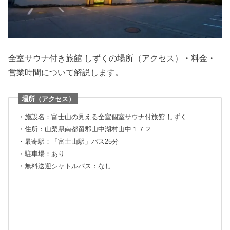
全室サウナ付き旅館 しずくの場所（アクセス）・料金・
営業時間について解説します。
場所（アクセス）
・施設名：富士山の見える全室個室サウナ付旅館 しずく
・住所：山梨県南都留郡山中湖村山中１７２
・最寄駅：「富士山駅」バス25分
・駐車場：あり
・無料送迎シャトルバス：なし