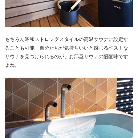
もちろん昭和ストロングスタイルの高温サウナに設定す
ることも可能。自分たちが気持ちいいと感じるベストな
サウナを見つけられるのが、お部屋サウナの醍醐味です
よね。