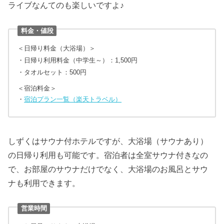
ライブなんてのも楽しいですよ♪
料金・値段
＜日帰り料金（大浴場）＞
・日帰り利用料金（中学生～）：1,500円
・タオルセット：500円
＜宿泊料金＞
・
宿泊プラン一覧（楽天トラベル）
しずくはサウナ付ホテルですが、大浴場（サウナあり）
の日帰り利用も可能です。宿泊者は全室サウナ付きなの
で、お部屋のサウナだけでなく、大浴場のお風呂とサウ
ナも利用できます。
営業時間