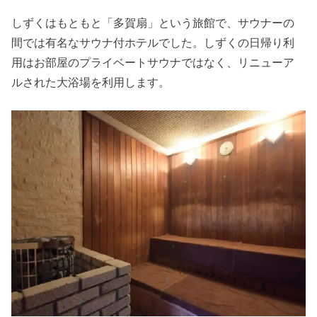
しずくはもともと「多賀扇」という旅館で、サウナーの
間では有名なサウナ付ホテルでした。しずくの日帰り利
用はお部屋のプライベートサウナではなく、リニューア
ルされた大浴場を利用します。