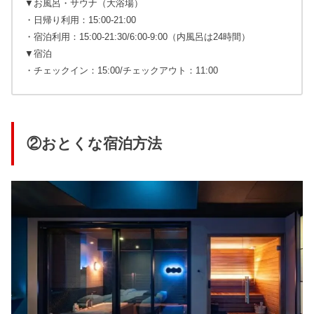
▼お風呂・サウナ（大浴場）
・日帰り利用：15:00-21:00
・宿泊利用：15:00-21:30/6:00-9:00（内風呂は24時間）
▼宿泊
・チェックイン：15:00/チェックアウト：11:00
②おとくな宿泊方法