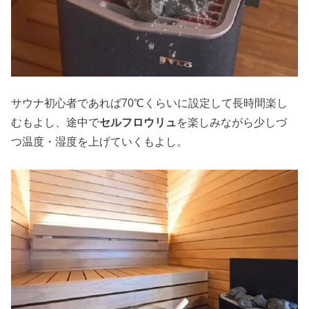
サウナ初心者であれば70℃くらいに設定して長時間楽し
むもよし、途中で
セルフロウリュ
を楽しみながら少しづ
つ温度・湿度を上げていくもよし。