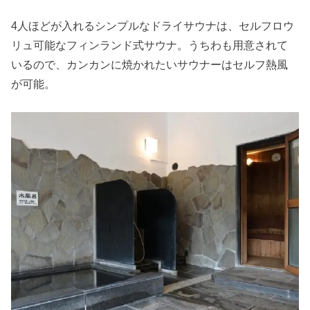
4人ほどが入れるシンプルなドライサウナは、セルフロウ
リュ可能なフィンランド式サウナ。うちわも用意されて
いるので、カンカンに焼かれたいサウナーはセルフ熱風
が可能。