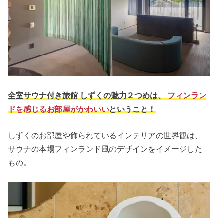
全室サウナ付き旅館 しずくの魅力２つめは、
フィンラン
ドを感じるお部屋がかわいい
ということ！
しずくのお部屋や飾られているインテリアの世界観は、
サウナの本場フィンランド風のデザインをイメージした
もの。