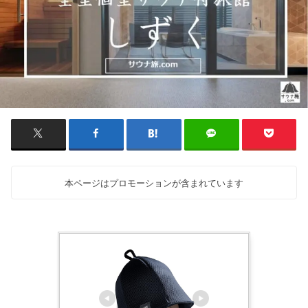
本ページはプロモーションが含まれています