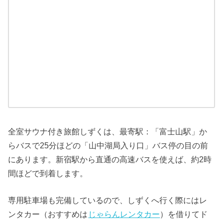
全室サウナ付き旅館しずくは、最寄駅：「富士山駅」か
らバスで25分ほどの「山中湖局入り口」バス停の目の前
にあります。新宿駅から直通の高速バスを使えば、約2時
間ほどで到着します。
専用駐車場も完備しているので、しずくへ行く際にはレ
ンタカー（おすすめは
じゃらんレンタカー
）を借りてド