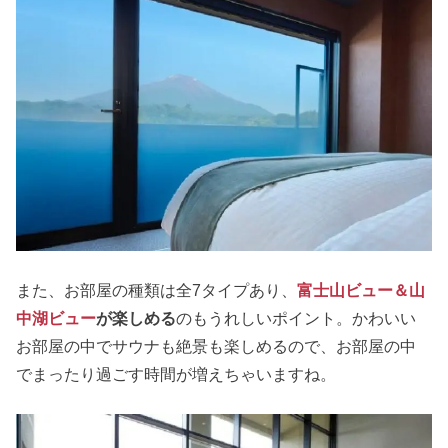
また、お部屋の種類は全7タイプあり、
富士山ビュー＆山
中湖ビュー
が楽しめる
のもうれしいポイント。かわいい
お部屋の中でサウナも絶景も楽しめるので、お部屋の中
でまったり過ごす時間が増えちゃいますね。